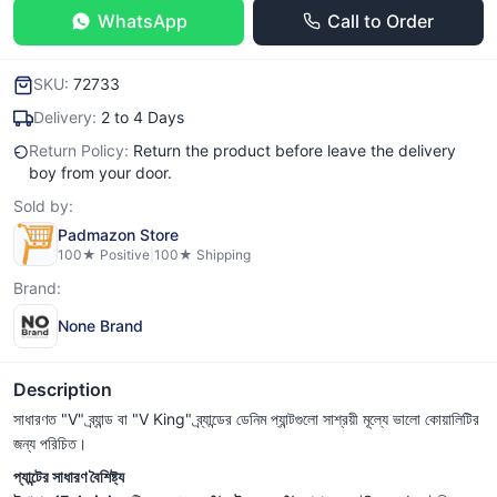
WhatsApp
Call to Order
SKU:
72733
Delivery:
2 to 4 Days
Return Policy:
Return the product before leave the delivery
boy from your door.
Sold by:
Padmazon Store
100
★ Positive
|
100
★ Shipping
Brand:
None Brand
Description
সাধারণত "V" ব্র্যান্ড বা "V King" ব্র্যান্ডের ডেনিম প্যান্টগুলো সাশ্রয়ী মূল্যে ভালো কোয়ালিটির
জন্য পরিচিত।
প্যান্টের সাধারণ বৈশিষ্ট্য