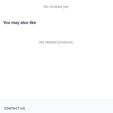
No reviews yet.
You may also like
No related products.
CONTACT US